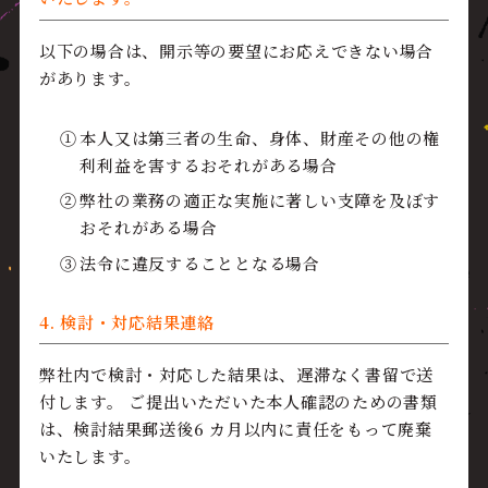
以下の場合は、開示等の要望にお応えできない場合
があります。
本人又は第三者の生命、身体、財産その他の権
利利益を害するおそれがある場合
弊社の業務の適正な実施に著しい支障を及ぼす
おそれがある場合
法令に違反することとなる場合
4. 検討・対応結果連絡
弊社内で検討・対応した結果は、遅滞なく書留で送
付します。 ご提出いただいた本人確認のための書類
は、検討結果郵送後6 カ月以内に責任をもって廃棄
いたします。