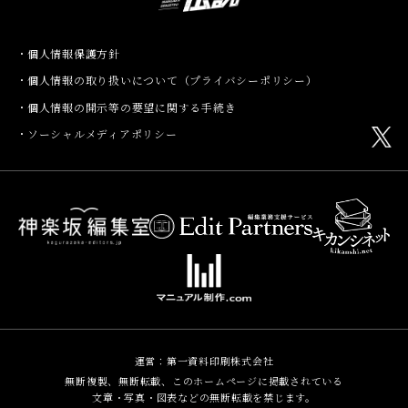
個人情報保護方針
個人情報の取り扱いについて（プライバシーポリシー）
個人情報の開示等の要望に関する手続き
ソーシャルメディアポリシー
運営：
第一資料印刷株式会社
無断複製、無断転載、このホームページに掲載されている
文章・写真・図表などの無断転載を禁じます。