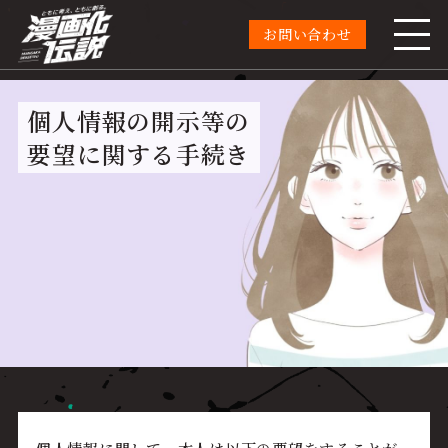
お問い合わせ
個人情報の開示等の
要望に関する手続き