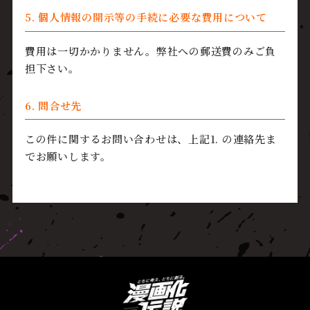
5. 個人情報の開示等の手続に必要な費用について
費用は一切かかりません。弊社への郵送費のみご負
担下さい。
6. 問合せ先
この件に関するお問い合わせは、上記1. の連絡先ま
でお願いします。