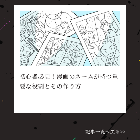
初心者必見！漫画のネームが持つ重
要な役割とその作り方
記事一覧へ戻る>>