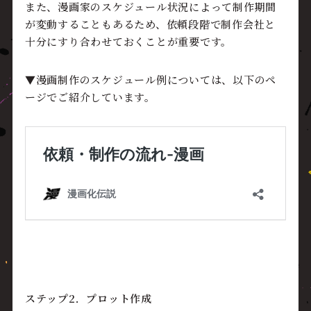
また、漫画家のスケジュール状況によって制作期間
が変動することもあるため、依頼段階で制作会社と
十分にすり合わせておくことが重要です。
▼漫画制作のスケジュール例については、以下のペ
ージでご紹介しています。
ステップ2．プロット作成