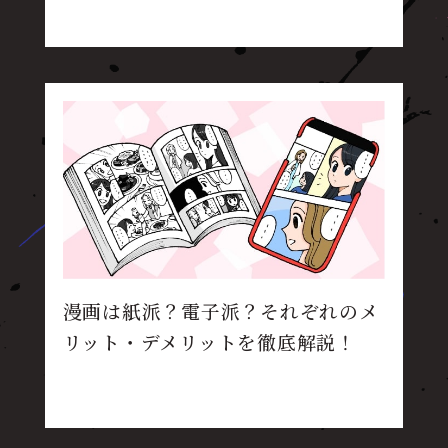
漫画は紙派？電子派？それぞれのメ
リット・デメリットを徹底解説！