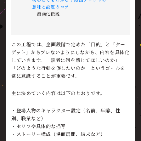
意味と設定のコツ
－漫画化伝説
この工程では、企画段階で定めた「目的」と「ター
ゲット」からブレないようにしながら、内容を具体化
していきます。「読者に何を感じてほしいのか」
「どのような行動を促したいのか」というゴールを
常に意識することが重要です。
主に決めていく内容は以下のとおりです。
・登場人物のキャラクター設定（名前、年齢、性
別、職業など）
・セリフや具体的な描写
・ストーリー構成（場面展開、結末など）