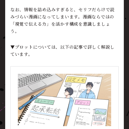
なお、情報を詰め込みすぎると、セリフだらけで読
みづらい漫画になってしまいます。漫画ならではの
「視覚で伝える力」を活かす構成を意識しましょ
う。
▼プロットについては、以下の記事で詳しく解説し
ています。