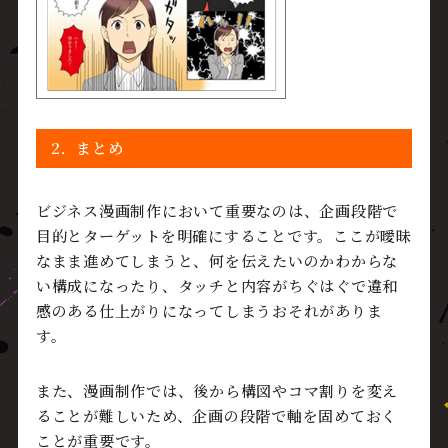
2．まとめ
ビジネス漫画制作において重要なのは、企画段階で
目的とターゲットを明確にすることです。ここが曖昧
なまま進めてしまうと、何を伝えたいのかわからな
い構成になったり、タッチと内容がちぐはぐで違和
感のある仕上がりになってしまうおそれがありま
す。
また、漫画制作では、後から構図やコマ割りを変え
ることが難しいため、企画の段階で軸を固めておく
ことが重要です。