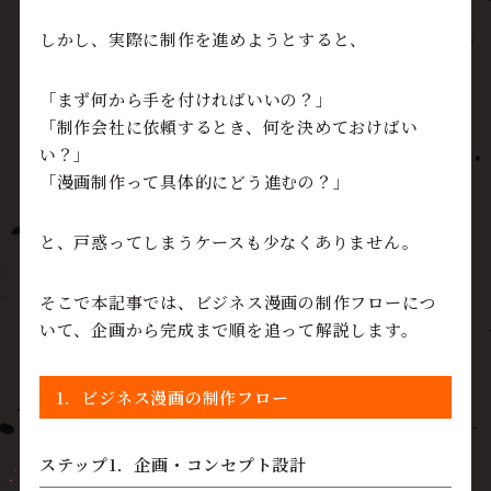
しかし、実際に制作を進めようとすると、
「まず何から手を付ければいいの？」
「制作会社に依頼するとき、何を決めておけばい
い？」
「漫画制作って具体的にどう進むの？」
と、戸惑ってしまうケースも少なくありません。
そこで本記事では、ビジネス漫画の制作フローにつ
いて、企画から完成まで順を追って解説します。
1．ビジネス漫画の制作フロー
ステップ1．企画・コンセプト設計