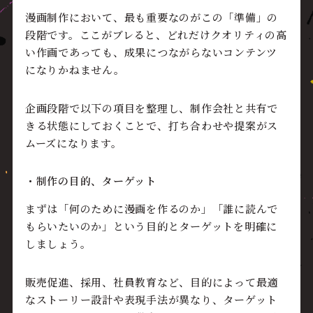
漫画制作において、最も重要なのがこの「準備」の
段階です。ここがブレると、どれだけクオリティの高
い作画であっても、成果につながらないコンテンツ
になりかねません。
企画段階で以下の項目を整理し、制作会社と共有で
きる状態にしておくことで、打ち合わせや提案がス
ムーズになります。
・制作の目的、ターゲット
まずは「何のために漫画を作るのか」「誰に読んで
もらいたいのか」という目的とターゲットを明確に
しましょう。
販売促進、採用、社員教育など、目的によって最適
なストーリー設計や表現手法が異なり、ターゲット