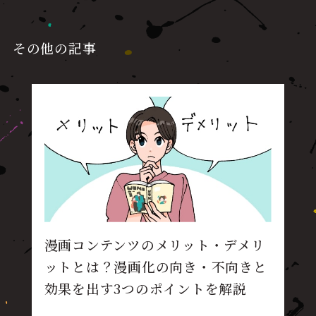
その他の記事
漫画コンテンツのメリット・デメリ
ットとは？漫画化の向き・不向きと
効果を出す3つのポイントを解説