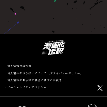
個人情報保護方針
個人情報の取り扱いについて（プライバシーポリシー）
個人情報の開示等の要望に関する手続き
ソーシャルメディアポリシー