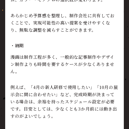
あらかじめ予算感を整理し、制作会社に共有してお
くことで、実現可能性の高い提案を受けやすくな
り、無駄な調整を減らすことができます。
・納期
漫画は制作工程が多く、一般的な記事制作やデザイ
ン制作よりも時間を要するケースが少なくありませ
ん。
例えば、「4月の新人研修で使用したい」「10月の展
示会に間に合わせたい」など、完成時期が決まって
いる場合は、余裕を持ったスケジュール設定が必要
です。目安としては、少なくとも3か月前には動き出
すのがよいでしょう。