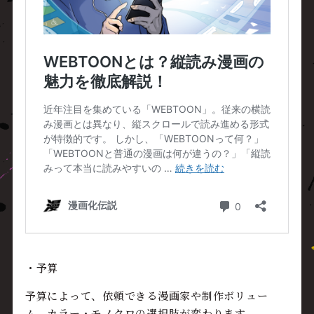
・予算
予算によって、依頼できる漫画家や制作ボリュー
ム、カラー・モノクロの選択肢が変わります。