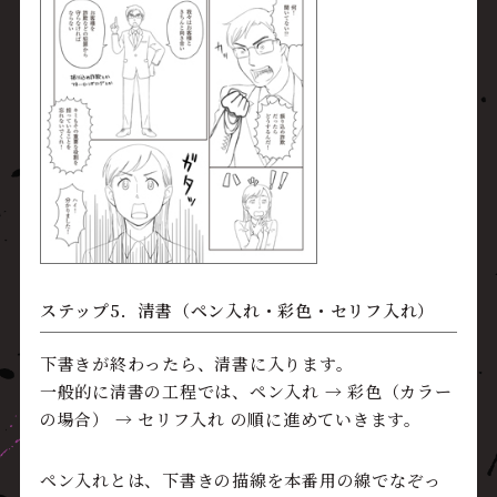
ステップ5．清書（ペン入れ・彩色・セリフ入れ）
下書きが終わったら、清書に入ります。
一般的に清書の工程では、ペン入れ → 彩色（カラー
の場合） → セリフ入れ の順に進めていきます。
ペン入れとは、下書きの描線を本番用の線でなぞっ