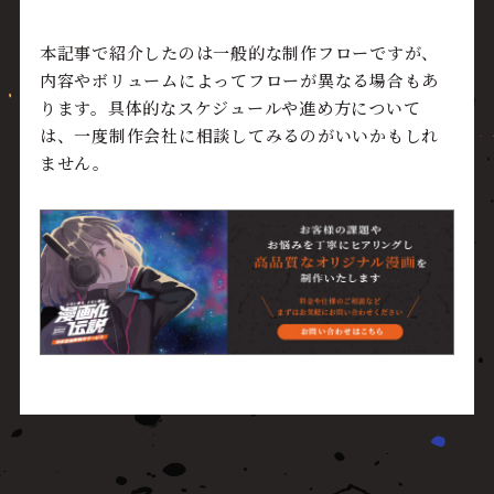
本記事で紹介したのは一般的な制作フローですが、
内容やボリュームによってフローが異なる場合もあ
ります。具体的なスケジュールや進め方について
は、一度制作会社に相談してみるのがいいかもしれ
ません。