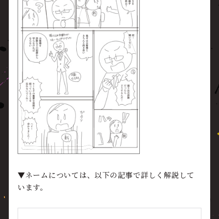
▼ネームについては、以下の記事で詳しく解説して
います。