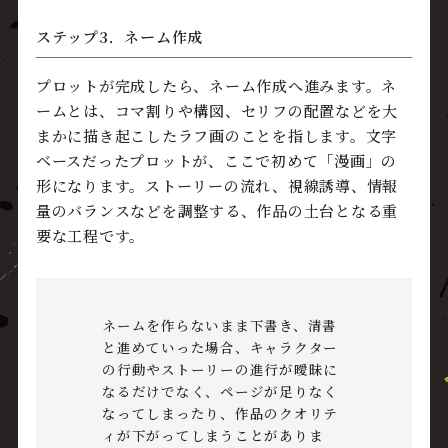
ステップ3．ネーム作成
プロットが完成したら、ネーム作成へ進みます。ネ
ームとは、コマ割りや構図、セリフの配置などを大
まかに描き起こしたラフ画のことを指します。文字
ベースだったプロットが、ここで初めて「漫画」の
形になります。ストーリーの流れ、視線誘導、情報
量のバランスなどを調整する、作品の土台となる重
要な工程です。
ネームを作らないまま下書き、清書
と進めていった場合、キャラクター
の行動やストーリーの進行が曖昧に
なるだけでなく、ページが足りなく
なってしまったり、作品のクオリテ
ィが下がってしまうことがありま