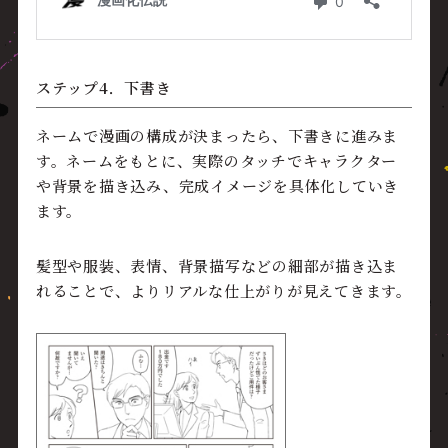
ステップ4．下書き
ネームで漫画の構成が決まったら、下書きに進みま
す。ネームをもとに、実際のタッチでキャラクター
や背景を描き込み、完成イメージを具体化していき
ます。
髪型や服装、表情、背景描写などの細部が描き込ま
れることで、よりリアルな仕上がりが見えてきます。