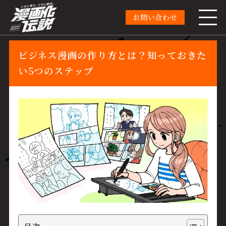
お問い合わせ
ビジネス漫画の作り方とは？知っておきた
い5つのステップ
目次