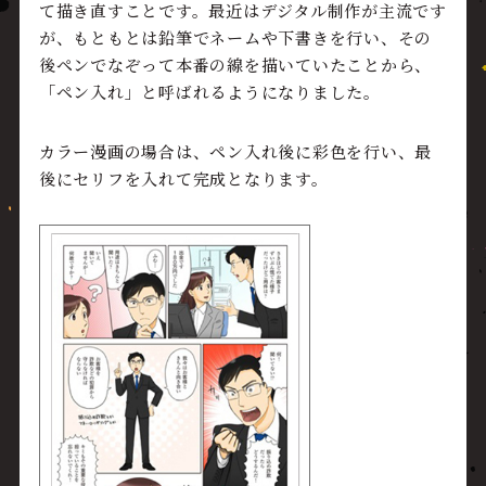
て描き直すことです。最近はデジタル制作が主流です
が、もともとは鉛筆でネームや下書きを行い、その
後ペンでなぞって本番の線を描いていたことから、
「ペン入れ」と呼ばれるようになりました。
カラー漫画の場合は、ペン入れ後に彩色を行い、最
後にセリフを入れて完成となります。