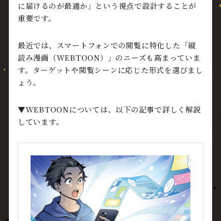
に届けるのが最適か」という視点で設計することが
重要です。
最近では、スマートフォンでの閲覧に特化した「縦
読み漫画（WEBTOON）」のニーズも高まっていま
す。ターゲットや閲覧シーンに応じた形式を選びまし
ょう。
▼WEBTOONについては、以下の記事で詳しく解説
しています。