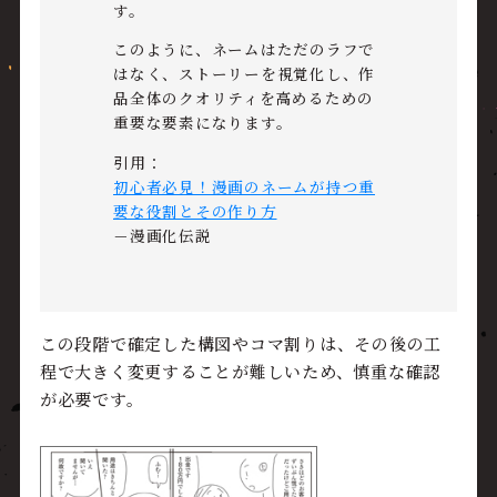
す。
このように、ネームはただのラフで
はなく、ストーリーを視覚化し、作
品全体のクオリティを高めるための
重要な要素になります。
引用：
初心者必見！漫画のネームが持つ重
要な役割とその作り方
－漫画化伝説
この段階で確定した構図やコマ割りは、その後の工
程で大きく変更することが難しいため、慎重な確認
が必要です。