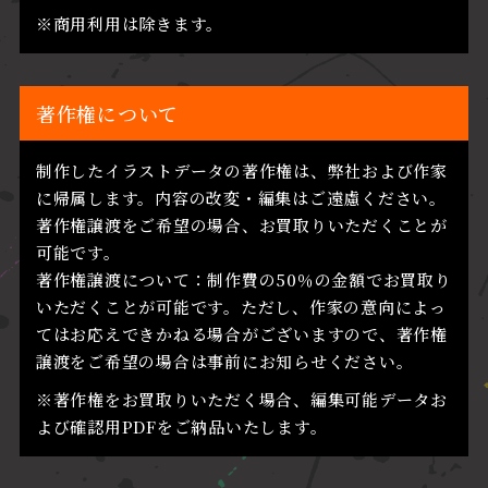
※商用利用は除きます。
著作権について
制作したイラストデータの著作権は、弊社および作家
に帰属します。内容の改変・編集はご遠慮ください。
著作権譲渡をご希望の場合、お買取りいただくことが
可能です。
著作権譲渡について：制作費の50％の金額でお買取り
いただくことが可能です。ただし、作家の意向によっ
てはお応えできかねる場合がございますので、著作権
譲渡をご希望の場合は事前にお知らせください。
※著作権をお買取りいただく場合、編集可能データお
よび確認用PDFをご納品いたします。