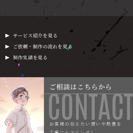
サービス紹介を見る
ご依頼・制作の流れを見る
制作実績を見る
ご相談はこちらから
CONTACT
お客様の伝えたい想いや熱意を
丁寧にヒアリングし、