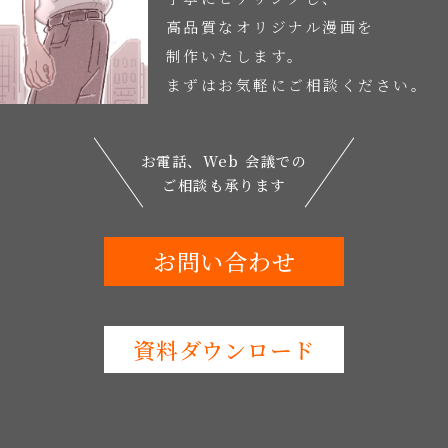
高品質なオリジナル漫画を
制作いたします。
まずはお気軽にご相談ください。
お電話、Web 会議での
ご相談も承ります
お問い合わせ
資料ダウンロード