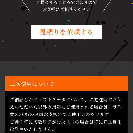
ご提案することもできますので
お気軽にご相談ください
見積りを依頼する
二次使用について
ご納品したイラストデータについて、ご発注時にお伝
えいただいた以外の用途にご使用される場合は、制作
費の50％の追加お支払いでご使用いただけます。
ご発注時に複数用途がお決まりの場合は特に追加費用
は発生いたしません。