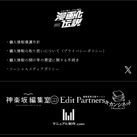
個人情報保護方針
個人情報の取り扱いについて（プライバシーポリシー）
個人情報の開示等の要望に関する手続き
ソーシャルメディアポリシー