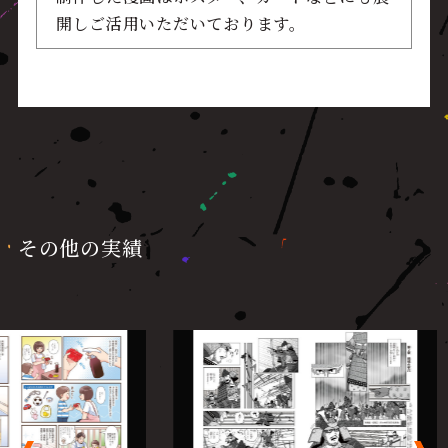
開しご活用いただいております。
その他の実績