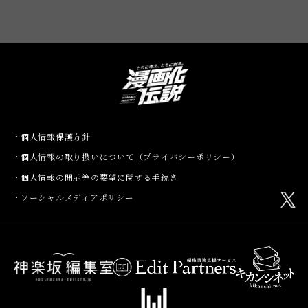
個人情報保護方針
個人情報の取り扱いについて（プライバシーポリシー）
個人情報の開示等の要望に関する手続き
ソーシャルメディアポリシー