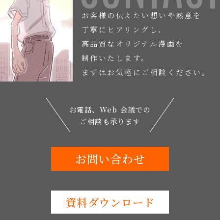
お客様の伝えたい想いや熱意を
丁寧にヒアリングし、
高品質なオリジナル漫画を
制作いたします。
まずはお気軽にご相談ください。
お電話、Web 会議での
ご相談も承ります
お問い合わせ
資料ダウンロード