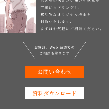
お客様の伝えたい想いや熱意を
丁寧にヒアリングし、
高品質なオリジナル漫画を
制作いたします。
まずはお気軽にご相談ください。
お電話、Web 会議での
ご相談も承ります
お問い合わせ
資料ダウンロード