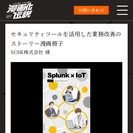
お問い合わせ
セキュリティツールを活用した業務改善の
ストーリー漫画冊子
SCSK株式会社 様