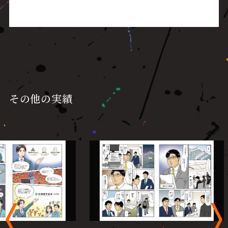
その他の実績