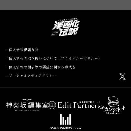
個人情報保護方針
個人情報の取り扱いについて（プライバシーポリシー）
個人情報の開示等の要望に関する手続き
ソーシャルメディアポリシー